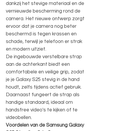
dankzij het stevige materiaal en de
vernieuwde bescherming rond de
camera. Het nieuwe ontwerp zorgt
ervoor dat je camera nog beter
beschermd is tegen krassen en
schade, terwijl je telefoon er strak
en modern uitziet.
De ingebouwde verstelbare strap
aan de achterkant biedt een
comfortabele en veilige grip, zodat
je je Galaxy S25 stevig in de hand
houdt, zelfs tijdens actief gebruik.
Daarnaast fungeert de strap als
handige standaard, ideaal om
handsfree video's te kijken of te
videobellen.
Voordelen van de Samsung Galaxy