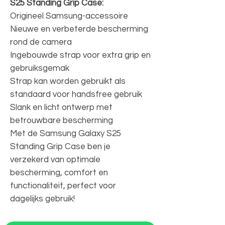
S25 Standing Grip Case:
Origineel Samsung-accessoire
Nieuwe en verbeterde bescherming
rond de camera
Ingebouwde strap voor extra grip en
gebruiksgemak
Strap kan worden gebruikt als
standaard voor handsfree gebruik
Slank en licht ontwerp met
betrouwbare bescherming
Met de Samsung Galaxy S25
Standing Grip Case ben je
verzekerd van optimale
bescherming, comfort en
functionaliteit, perfect voor
dagelijks gebruik!