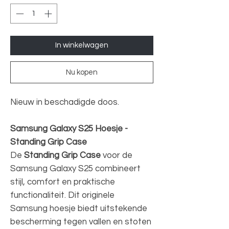
In winkelwagen
Nu kopen
Nieuw in beschadigde doos.
Samsung Galaxy S25 Hoesje -
Standing Grip Case
De
Standing Grip Case
voor de
Samsung Galaxy S25 combineert
stijl, comfort en praktische
functionaliteit. Dit originele
Samsung hoesje biedt uitstekende
bescherming tegen vallen en stoten