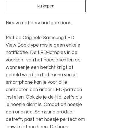
Nu kopen
Nieuw met beschadigde doos
Met de Originele Samsung LED
View Booktype mis je geen enkele
notificatie. De LED-lampjes in de
voorkant van het hoesje lichten op
wanneer je een bericht krijgt of
gebeld wordt. In het menu van je
smartphone kan je voor al je
contacten een ander LED-patroon
instellen. Ook zie je de tijd, zelfs als
je hoesje dicht is. Omdat dit hoesje
een origineel Samsung product
betreft, past het hoesje perfect om
jouw telefoon heen. De hoes