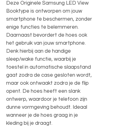
Deze Originele Samsung LED View
Booktype is ontworpen om jouw
smartphone te beschermen, zonder
enige functies te belemmeren.
Daarnaast bevordert de hoes ook
het gebruik van jouw smartphone.
Denk hierbij aan de handige
sleep/wake functie, waarbij je
toestel in automatische slaapstand
gaat zodra de case gesloten wordt,
maar ook ontwaakt zodra je de flip
opent. De hoes heeft een slank
ontwerp, waardoor je telefoon zijn
dunne vormgeving behoudt. Ideaal
wanneer je de hoes graag in je
kleding bij je draagt.