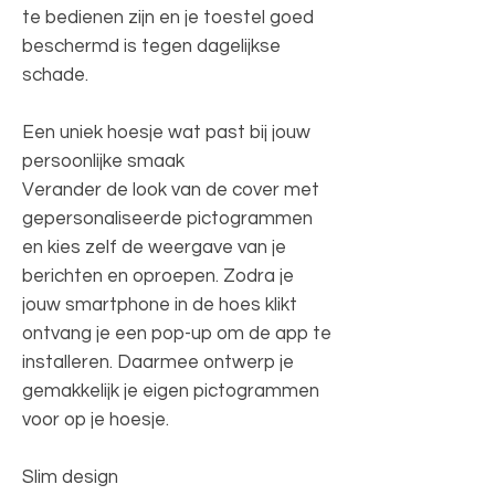
te bedienen zijn en je toestel goed
beschermd is tegen dagelijkse
schade.
Een uniek hoesje wat past bij jouw
persoonlijke smaak
Verander de look van de cover met
gepersonaliseerde pictogrammen
en kies zelf de weergave van je
berichten en oproepen. Zodra je
jouw smartphone in de hoes klikt
ontvang je een pop-up om de app te
installeren. Daarmee ontwerp je
gemakkelijk je eigen pictogrammen
voor op je hoesje.
Slim design