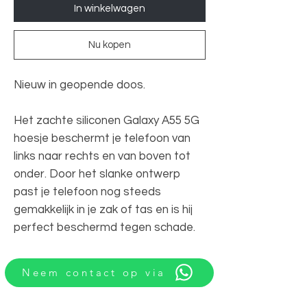
In winkelwagen
Nu kopen
Nieuw in geopende doos.
Het zachte siliconen Galaxy A55 5G
hoesje beschermt je telefoon van
links naar rechts en van boven tot
onder. Door het slanke ontwerp
past je telefoon nog steeds
gemakkelijk in je zak of tas en is hij
perfect beschermd tegen schade.
Neem contact op via