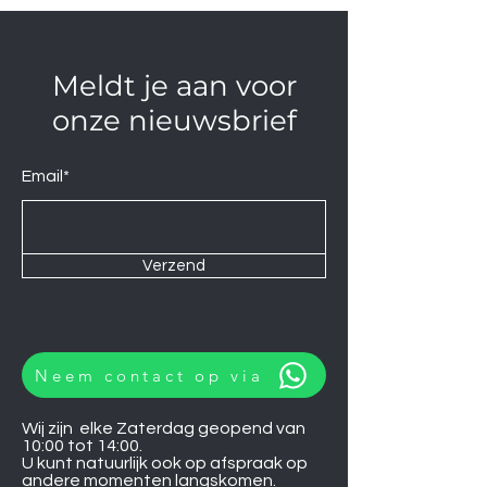
Meldt je aan voor
onze nieuwsbrief
Email*
Verzend
Neem contact op via
Wij zijn elke Zaterdag geopend van
10:00 tot 14:00.
U kunt natuurlijk ook op afspraak op
andere momenten langskomen.