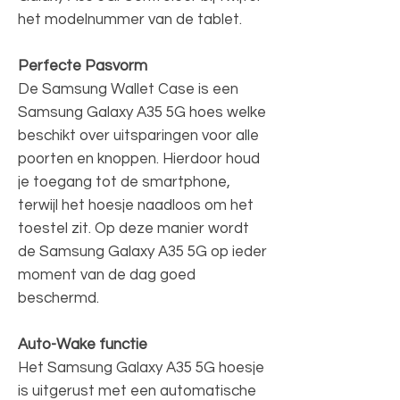
het modelnummer van de tablet.
Perfecte Pasvorm
De Samsung Wallet Case is een
Samsung Galaxy A35 5G hoes welke
beschikt over uitsparingen voor alle
poorten en knoppen. Hierdoor houd
je toegang tot de smartphone,
terwijl het hoesje naadloos om het
toestel zit. Op deze manier wordt
de Samsung Galaxy A35 5G op ieder
moment van de dag goed
beschermd.
Auto-Wake functie
Het Samsung Galaxy A35 5G hoesje
is uitgerust met een automatische