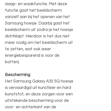
slaap- en waakfunctie. Met deze
functie gaat het beeldscherm
vanzelf aan bij het openen van het
Samsung hoesje. Daarbij gaat het
beeldscherm uit zodra je het hoesje
dichtklapt. Hierdoor is het dus niet
meer nodig om het beeldscherm uit
te zetten, wat ook weer
energiebesparend is voor de
batterij.
Bescherming
Het Samsung Galaxy A35 5G hoesje
is vervaardigd uit kunstleer en hard
kunststof, en deze zorgen voor een
uitstekende bescherming voor de
voor- en achterkant van de