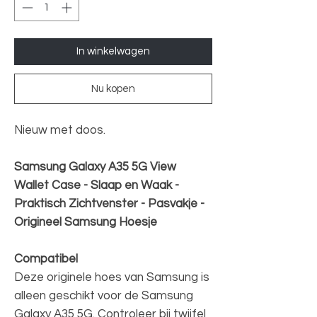
In winkelwagen
Nu kopen
Nieuw met doos.
Samsung Galaxy A35 5G View
Wallet Case - Slaap en Waak -
Praktisch Zichtvenster - Pasvakje -
Origineel Samsung Hoesje
Compatibel
Deze originele hoes van Samsung is
alleen geschikt voor de Samsung
Galaxy A35 5G. Controleer bij twijfel