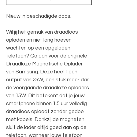
Nieuw in beschadigde doos.
Wil jij het gemak van draadloos
opladen en niet lang hoeven
wachten op een opgeladen
telefoon? Ga dan voor de originele
Draadloze Magnetische Oplader
van Samsung. Deze heeft een
output van 25W; een stuk meer dan
de voorgaande draadloze opladers
van 15W. Dit betekent dat je jouw
smartphone binnen 1,5 uur volledig
draadloos oplaadt zonder gedoe
met kabels. Dankzij de magneten
sluit de lader altijd goed aan op de
telefoon, wanneer jouw telefoon