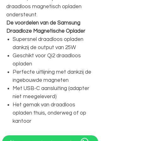
draadloos magnetisch opladen
ondersteunt.
De voordelen van de Samsung
Draadloze Magnetische Oplader
Supersnel draadloos opladen
dankzij de output van 25W
Geschikt voor Qi2 draadloos
opladen
Perfecte uitlijning met dankzij de
ingebouwde magneten
Met USB-C aansluiting (adapter
niet meegeleverd)
Het gemak van draadloos
opladen thuis, onderweg of op
kantoor