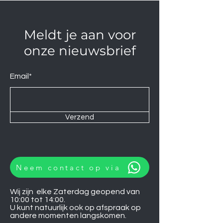
Meldt je aan voor
onze nieuwsbrief
Email*
Verzend
Neem contact op via
Wij zijn elke Zaterdag geopend van
10:00 tot 14:00.
U kunt natuurlijk ook op afspraak op
andere momenten langskomen.