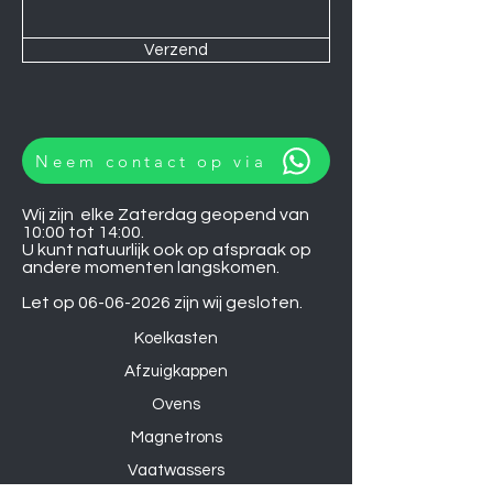
Verzend
Neem contact op via
Wij zijn elke Zaterdag geopend van
10:00 tot 14:00.
U kunt natuurlijk ook op afspraak op
andere momenten langskomen.
Let op
06-06-2026
zijn wij gesloten.
Koelkasten
Afzuigkappen
Ovens
Magnetrons
Vaatwassers