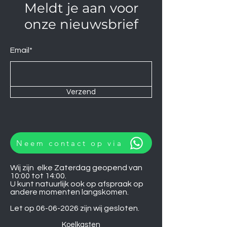
Meldt je aan voor
onze nieuwsbrief
Email*
Verzend
Neem contact op via
Wij zijn elke Zaterdag geopend van
10:00 tot 14:00.
U kunt natuurlijk ook op afspraak op
andere momenten langskomen.
Let op
06-06-2026
zijn wij gesloten.
Koelkasten