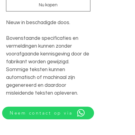
Nu kopen
Nieuw in beschadigde doos.
Bovenstaande specificaties en
vermeldingen kunnen zonder
voorafgaande kennisgeving door de
fabrikant worden gewijzigd.
Sommige teksten kunnen
automatisch of machinaal zijn
gegenereerd en daardoor
misleidende teksten opleveren.
Neem contact op via