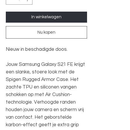
In winkelwagen
Nu kopen
Nieuw in beschadigde doos.
Jouw Samsung Galaxy S21 FE krijgt
een slanke, stoere look met de
Spigen Rugged Armor Case. Het
zachte TPU en siliconen vangen
schokken op met Air Cushion-
technologie. Verhoogde randen
houden jouw camera en scherm vrij
van contact. Het geborstelde
karbon-effect geeft je extra grip