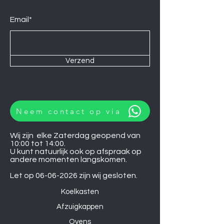
Email*
Verzend
Neem contact op via
Wij zijn elke Zaterdag geopend van
10:00 tot 14:00.
U kunt natuurlijk ook op afspraak op
andere momenten langskomen.
Let op
06-06-2026
zijn wij gesloten.
Koelkasten
Afzuigkappen
Ovens