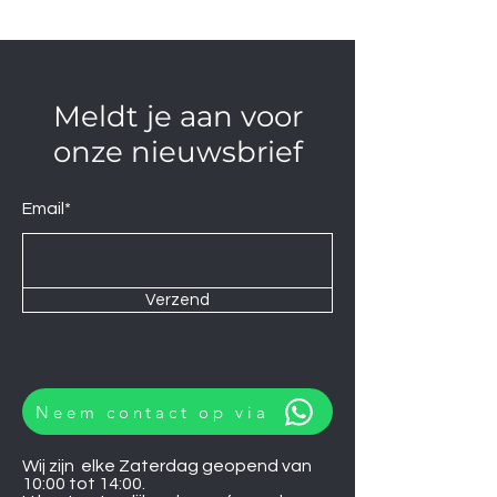
Meldt je aan voor
onze nieuwsbrief
Email*
Verzend
Neem contact op via
Wij zijn elke Zaterdag geopend van
10:00 tot 14:00.