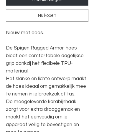
Nu kopen
Nieuw met doos.
De Spigen Rugged Armor-hoes
biedt een comfortabele dagelijkse
grip dankzij het flexibele TPU-
materiaal.
Het slanke en lichte ontwerp maakt
de hoes ideaal om gemakkelijk mee
te nemen in je broekzak of tas.
De meegeleverde karabijnhaak
zorgt voor extra draaggemak en
maakt het eenvoudig om je
apparaat veilig te bevestigen en