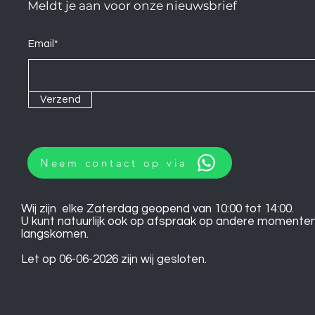
Meldt je aan voor onze nieuwsbrief
Email*
Verzend
Neem contact op via
Wij zijn elke Zaterdag geopend van 10:00 tot 14:00.
U kunt natuurlijk ook op afspraak op andere momente
langskomen.
Let op 06-06-2026 zijn wij gesloten.