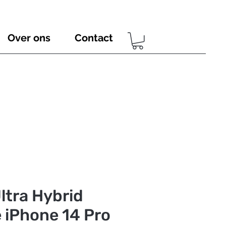
Over ons
Contact
ltra Hybrid
 iPhone 14 Pro