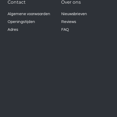
Contact
Over ons
Algemene voorwaarden
Nieuwsbrieven
Openingstijden
Reviews
Adres
FAQ