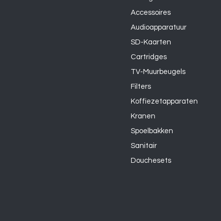
Accessoires
Audioapparatuur
SD-Kaarten
Cartridges
TV-Muurbeugels
Filters
Koffiezetapparaten
Kranen
Spoelbakken
Sanitair
Douchesets