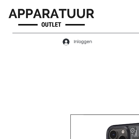
Inloggen