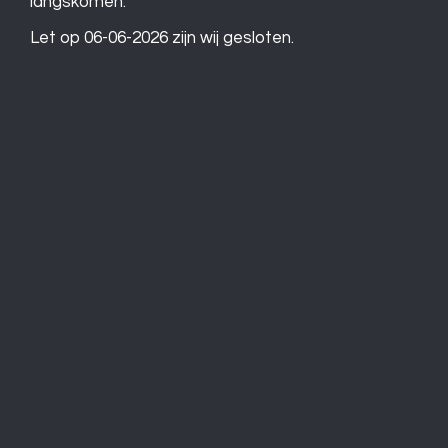
langskomen.
Let op 06-06-2026 zijn wij gesloten.