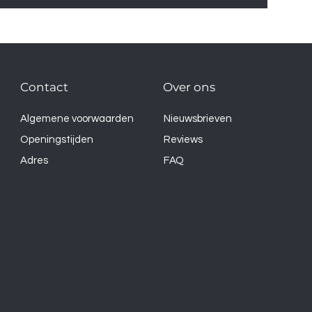
Contact
Over ons
Algemene voorwaarden
Nieuwsbrieven
Openingstijden
Reviews
Adres
FAQ