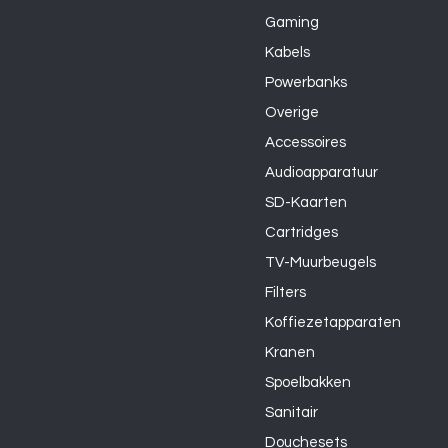
Gaming
Kabels
Powerbanks
Overige
Accessoires
Audioapparatuur
SD-Kaarten
Cartridges
TV-Muurbeugels
Filters
Koffiezetapparaten
Kranen
Spoelbakken
Sanitair
Douchesets