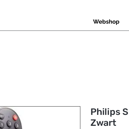
Webshop
Philips 
Zwart