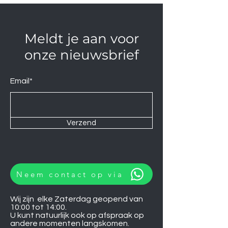
Meldt je aan voor
onze nieuwsbrief
Email*
Verzend
Neem contact op via
Wij zijn elke Zaterdag geopend van
10:00 tot 14:00.
U kunt natuurlijk ook op afspraak op
andere momenten langskomen.