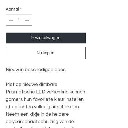
Aantal
*
In winkelwagen
Nu kopen
Nieuw in beschadigde doos.
Met de nieuwe dimbare
Prismatische LED verlichting kunnen
gamers hun favoriete kleur instellen
of de lichten volledig uitschakelen.
Neem een kijkje in de heldere
polycarbonaatbehuizing van de