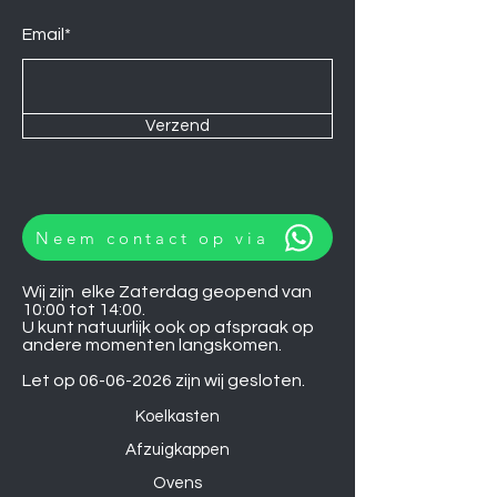
Email*
Verzend
Neem contact op via
Wij zijn elke Zaterdag geopend van
10:00 tot 14:00.
U kunt natuurlijk ook op afspraak op
andere momenten langskomen.
Let op
06-06-2026
zijn wij gesloten.
Koelkasten
Afzuigkappen
Ovens