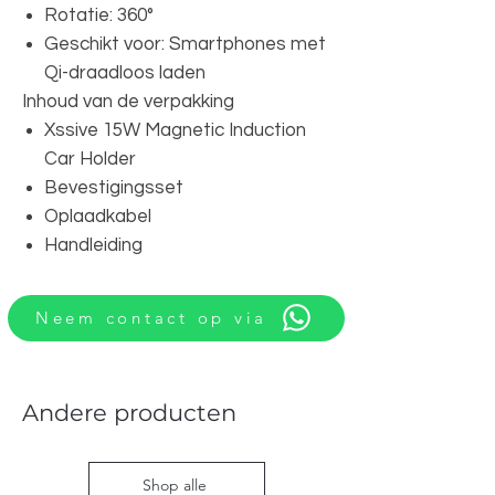
Rotatie: 360°
Geschikt voor: Smartphones met
Qi-draadloos laden
Inhoud van de verpakking
Xssive 15W Magnetic Induction
Car Holder
Bevestigingsset
Oplaadkabel
Handleiding
Neem contact op via
Andere producten
Shop alle