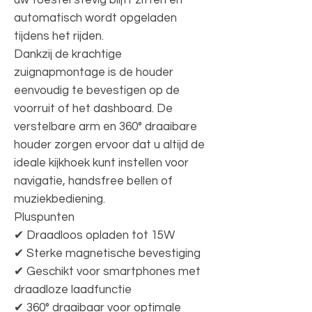
automatisch wordt opgeladen
tijdens het rijden.
Dankzij de krachtige
zuignapmontage is de houder
eenvoudig te bevestigen op de
voorruit of het dashboard. De
verstelbare arm en 360° draaibare
houder zorgen ervoor dat u altijd de
ideale kijkhoek kunt instellen voor
navigatie, handsfree bellen of
muziekbediening.
Pluspunten
✔ Draadloos opladen tot 15W
✔ Sterke magnetische bevestiging
✔ Geschikt voor smartphones met
draadloze laadfunctie
✔ 360° draaibaar voor optimale