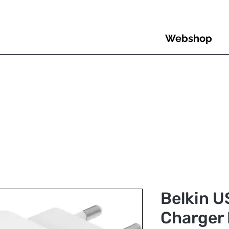
Webshop
Belkin U
Charger