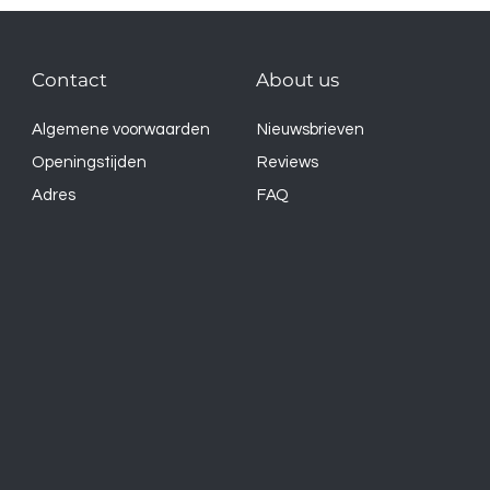
Contact
About us
Algemene voorwaarden
Nieuwsbrieven
Openingstijden
Reviews
Adres
FAQ