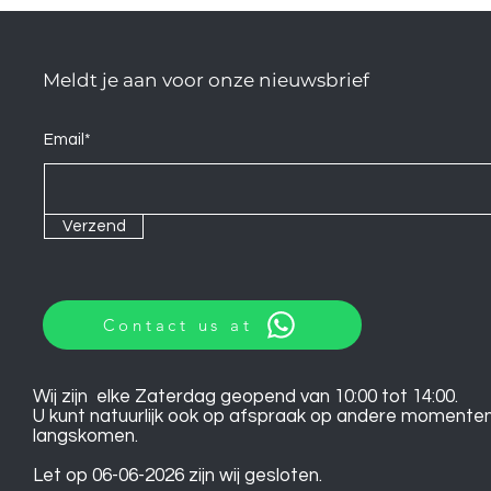
Meldt je aan voor onze nieuwsbrief
Email*
Verzend
Contact us at
Wij zijn elke Zaterdag geopend van 10:00 tot 14:00.
U kunt natuurlijk ook op afspraak op andere momente
langskomen.
Let op 06-06-2026 zijn wij gesloten.