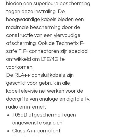
bieden een superieure bescherming
tegen deze instraling. De
hoogwaardige kabels bieden een
maximale bescherming door de
constructie van een viervoudige
afscherming. Ook de Technetix F-
safe T F- connectoren zijn speciaal
ontwikkeld om LTE/4G te
voorkomen.
De RLA++ aansluitkabels zijn
geschikt voor gebruik in alle
kabeltelevisie netwerken voor de
doorgifte van analoge en digitale tv,
radio en internet.
105dB afgeschermd tegen
ongewenste signalen
Class A++ compliant