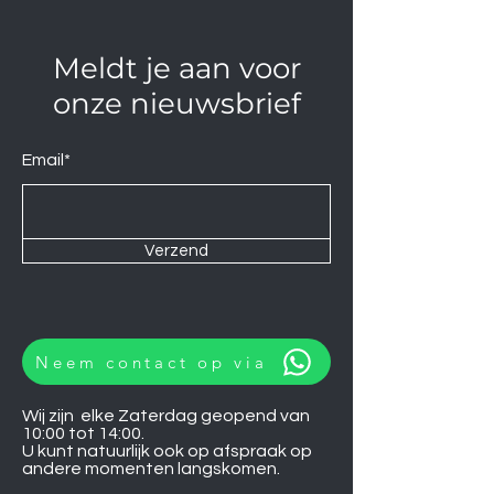
Meldt je aan voor
onze nieuwsbrief
Email*
Verzend
Neem contact op via
Wij zijn elke Zaterdag geopend van
10:00 tot 14:00.
U kunt natuurlijk ook op afspraak op
andere momenten langskomen.