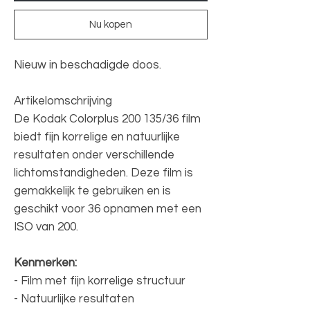
Nu kopen
Nieuw in beschadigde doos.
Artikelomschrijving
De Kodak Colorplus 200 135/36 film
biedt fijn korrelige en natuurlijke
resultaten onder verschillende
lichtomstandigheden. Deze film is
gemakkelijk te gebruiken en is
geschikt voor 36 opnamen met een
ISO van 200.
Kenmerken:
- Film met fijn korrelige structuur
- Natuurlijke resultaten